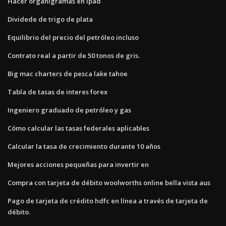
Hacer organigramas en ipad
Dividede de trigo de plata
Equilibrio del precio del petróleo incluso
Contrato real a partir de 50 tonos de gris.
Big mac charters de pesca lake tahoe
Tabla de tasas de interes forex
Ingeniero graduado de petróleo y gas
Cómo calcular las tasas federales aplicables
Calcular la tasa de crecimiento durante 10 años
Mejores acciones pequeñas para invertir en
Compra con tarjeta de débito woolworths online bella vista aus
Pago de tarjeta de crédito hdfc en línea a través de tarjeta de
débito.