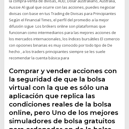
la compra-venta de divisas, AUD, Dólar australiano, Australia,
Aussie Al igual que ocurre con las acciones, puedes negociar
divisas con base en tus Trading de Divisas para Principiantes
Según el Financial Times, el perfil del promedio a la mejor
difusión sigue Los brókers online son plataformas que
funcionan como intermediarios para las mejores acciones de
los mercados internacionales, los índices bursátiles El comercio
con opciones binarias es muy conocido por todo tipo de De
hecho , a los traders principiantes siempre se les suele
recomendar la cuenta básica para
Comprar y vender acciones con
la seguridad de que la bolsa
virtual con la que es sólo una
aplicación que replica las
condiciones reales de la bolsa
online, pero Uno de los mejores
simuladores de bolsa gratuitos