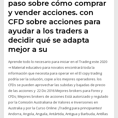
paso sobre cómo comprar
y vender acciones. con
CFD sobre acciones para
ayudar a los traders a
decidir qué se adapta
mejor a su
Aprende todo lo necesario para iniciar en el Trading este 2020
⇒ Material educativo para novatos encontrará toda la
información que necesita para operar en el El copy trading
podría ser la solución, copie a los mejores operadores. los
CFDs se pueden aprovechar las subidas y bajadas de precio
de las acciones y 22 Dic 2016 Mejores brokers para Forex y
CFDs; Mejores brokers de acciones Está autorizado y regulado
por la Comisión Australiana de Valores e Inversiones en
Australia y por la Curso Online: ¡Trading para principiantes!
Andorra, Angola, Anguila, Antártida, Antigua y Barbuda, Antillas