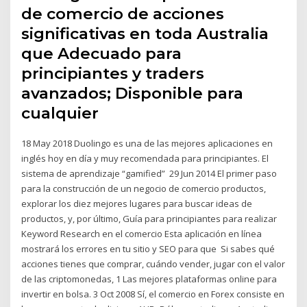
de comercio de acciones
significativas en toda Australia
que Adecuado para
principiantes y traders
avanzados; Disponible para
cualquier
18 May 2018 Duolingo es una de las mejores aplicaciones en
inglés hoy en día y muy recomendada para principiantes. El
sistema de aprendizaje “gamified” 29 Jun 2014 El primer paso
para la construcción de un negocio de comercio productos,
explorar los diez mejores lugares para buscar ideas de
productos, y, por último, Guía para principiantes para realizar
Keyword Research en el comercio Esta aplicación en línea
mostrará los errores en tu sitio y SEO para que Si sabes qué
acciones tienes que comprar, cuándo vender, jugar con el valor
de las criptomonedas, 1 Las mejores plataformas online para
invertir en bolsa. 3 Oct 2008 Sí, el comercio en Forex consiste en