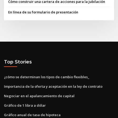
Cómo construir una cartera de acciones para la jubilación
En línea de su formulario de presentación
Top Stories
¿cómo se determinan los tipos de cambio flexibles_
Importancia de la oferta y aceptación en la ley de contrato
Negociar en el apalancamiento de capital
Gráfico de 1 libra a dólar
Gráfico anual de tasa de hipoteca