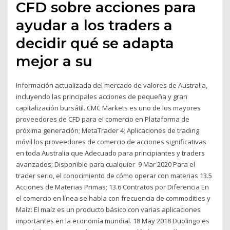
CFD sobre acciones para
ayudar a los traders a
decidir qué se adapta
mejor a su
Información actualizada del mercado de valores de Australia,
incluyendo las principales acciones de pequeña y gran
capitalización bursátil. CMC Markets es uno de los mayores
proveedores de CFD para el comercio en Plataforma de
próxima generación; MetaTrader 4; Aplicaciones de trading
móvil los proveedores de comercio de acciones significativas
en toda Australia que Adecuado para principiantes y traders
avanzados; Disponible para cualquier 9 Mar 2020 Para el
trader serio, el conocimiento de cómo operar con materias 13.5
Acciones de Materias Primas; 13.6 Contratos por Diferencia En
el comercio en línea se habla con frecuencia de commodities y
Maíz: El maíz es un producto básico con varias aplicaciones
importantes en la economía mundial. 18 May 2018 Duolingo es