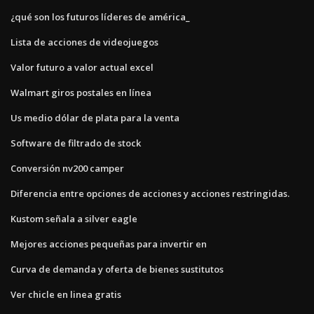
¿qué son los futuros líderes de américa_
Lista de acciones de videojuegos
Valor futuro a valor actual excel
Walmart giros postales en línea
Us medio dólar de plata para la venta
Software de filtrado de stock
Conversión nv200 camper
Diferencia entre opciones de acciones y acciones restringidas.
Kustom señala a silver eagle
Mejores acciones pequeñas para invertir en
Curva de demanda y oferta de bienes sustitutos
Ver chicle en linea gratis