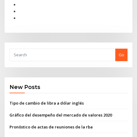
Go
New Posts
Tipo de cambio de libra a dólar inglés
Gráfico del desempeño del mercado de valores 2020
Pronóstico de actas de reuniones de la rba