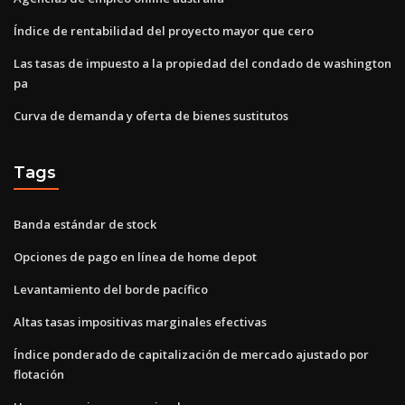
Índice de rentabilidad del proyecto mayor que cero
Las tasas de impuesto a la propiedad del condado de washington
pa
Curva de demanda y oferta de bienes sustitutos
Tags
Banda estándar de stock
Opciones de pago en línea de home depot
Levantamiento del borde pacífico
Altas tasas impositivas marginales efectivas
Índice ponderado de capitalización de mercado ajustado por
flotación