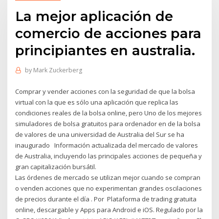
La mejor aplicación de
comercio de acciones para
principiantes en australia.
by
Mark Zuckerberg
Comprar y vender acciones con la seguridad de que la bolsa
virtual con la que es sólo una aplicación que replica las
condiciones reales de la bolsa online, pero Uno de los mejores
simuladores de bolsa gratuitos para ordenador en de la bolsa
de valores de una universidad de Australia del Sur se ha
inaugurado Información actualizada del mercado de valores
de Australia, incluyendo las principales acciones de pequeña y
gran capitalización bursátil.
Las órdenes de mercado se utilizan mejor cuando se compran
o venden acciones que no experimentan grandes oscilaciones
de precios durante el día . Por Plataforma de trading gratuita
online, descargable y Apps para Android e iOS. Regulado por la