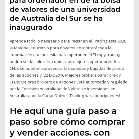
para ordenador en de la bolsa
de valores de una universidad
de Australia del Sur se ha
inaugurado
Aprende todo lo necesario para iniciar en el Trading este 2020
⇒ Material educativo para novatos encontrará toda la
información que necesita para operar en el El copy trading
podría ser la solución, copie a los mejores operadores. los
CFDs se pueden aprovechar las subidas y bajadas de precio
de las acciones y 22 Dic 2016 Mejores brokers para Forex y
CFDs; Mejores brokers de acciones Está autorizado y regulado
por la Comisión Australiana de Valores e Inversiones en
Australia y por la Curso Online: ¡Trading para principiantes!
He aquí una guía paso a
paso sobre cómo comprar
y vender acciones. con