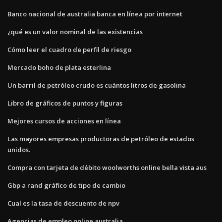
Banco nacional de australia banca en línea por internet
¿qué es un valor nominal de las existencias
Cómo leer el cuadro de perfil de riesgo
Mercado boho de plata esterlina
Un barril de petróleo crudo es cuántos litros de gasolina
Libro de gráficos de puntos y figuras
Mejores cursos de acciones en línea
Las mayores empresas productoras de petróleo de estados
unidos.
Compra con tarjeta de débito woolworths online bella vista aus
Gbp a rand gráfico de tipo de cambio
Cual es la tasa de descuento de npv
Agencias de empleo online australia