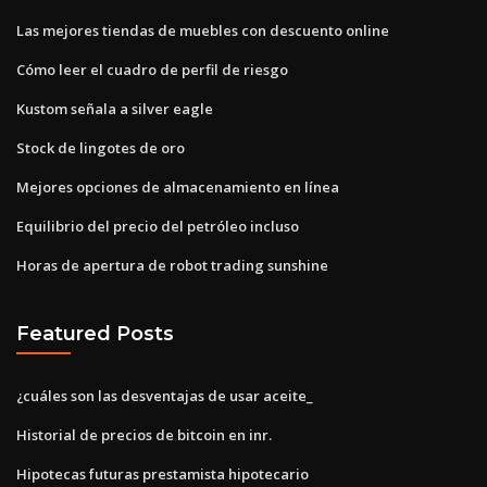
Las mejores tiendas de muebles con descuento online
Cómo leer el cuadro de perfil de riesgo
Kustom señala a silver eagle
Stock de lingotes de oro
Mejores opciones de almacenamiento en línea
Equilibrio del precio del petróleo incluso
Horas de apertura de robot trading sunshine
Featured Posts
¿cuáles son las desventajas de usar aceite_
Historial de precios de bitcoin en inr.
Hipotecas futuras prestamista hipotecario