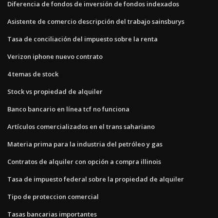
Diferencia de fondos de inversión de fondos indexados
Asistente de comercio descripción del trabajo sainsburys
Tasa de conciliación del impuesto sobre la renta
Verizon iphone nuevo contrato
4 temas de stock
Stock vs propiedad de alquiler
Banco bancario en línea tcf no funciona
Artículos comercializados en el trans sahariano
Materia prima para la industria del petróleo y gas
Contratos de alquiler con opción a compra illinois
Tasa de impuesto federal sobre la propiedad de alquiler
Tipo de proteccion comercial
Tasas bancarias importantes