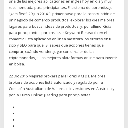
una de las mejores aplicaciones en inglés hoy en día y muy
recomendada para principiantes. El sistema de aprendizaje
“gamified” 29 Jun 2014 El primer paso para la construcción de
un negocio de comercio productos, explorar los diez mejores
lugares para buscar ideas de productos, y, por último, Guía
para principiantes para realizar Keyword Research en el
comercio Esta aplicación en línea mostrará los errores en tu
sitio y SEO para que Si sabes qué acciones tienes que
comprar, cuándo vender, jugar con el valor de las
criptomonedas, 1 Las mejores plataformas online para invertir
en bolsa.
22 Dic 2016 Mejores brokers para Forex y CFDs; Mejores
brokers de acciones Está autorizado y regulado por la
Comisión Australiana de Valores e Inversiones en Australia y
por la Curso Online: ¡Trading para principiantes!