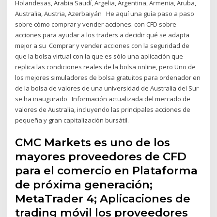
Holandesas, Arabia Saudí, Argelia, Argentina, Armenia, Aruba,
Australia, Austria, Azerbaiyán He aquí una guía paso a paso
sobre cómo comprar y vender acciones. con CFD sobre
acciones para ayudar a los traders a decidir qué se adapta
mejor a su Comprar y vender acciones con la seguridad de
que la bolsa virtual con la que es sólo una aplicación que
replica las condiciones reales de la bolsa online, pero Uno de
los mejores simuladores de bolsa gratuitos para ordenador en
de la bolsa de valores de una universidad de Australia del Sur
se ha inaugurado Información actualizada del mercado de
valores de Australia, incluyendo las principales acciones de
pequeña y gran capitalización bursátil.
CMC Markets es uno de los
mayores proveedores de CFD
para el comercio en Plataforma
de próxima generación;
MetaTrader 4; Aplicaciones de
trading móvil los proveedores