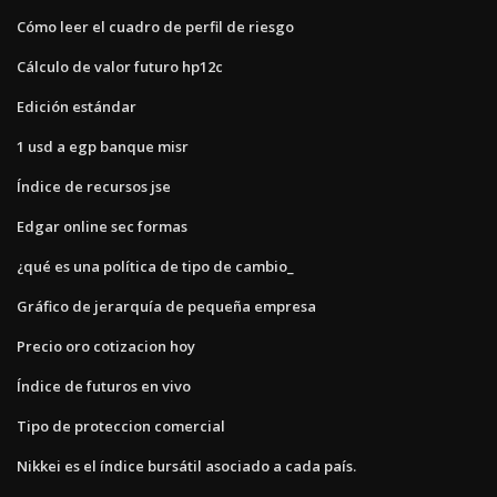
Cómo leer el cuadro de perfil de riesgo
Cálculo de valor futuro hp12c
Edición estándar
1 usd a egp banque misr
Índice de recursos jse
Edgar online sec formas
¿qué es una política de tipo de cambio_
Gráfico de jerarquía de pequeña empresa
Precio oro cotizacion hoy
Índice de futuros en vivo
Tipo de proteccion comercial
Nikkei es el índice bursátil asociado a cada país.