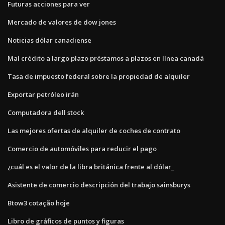
Futuras acciones para ver
Mercado de valores de dow jones
Noticias dólar canadiense
Mal crédito a largo plazo préstamos a plazos en línea canadá
Tasa de impuesto federal sobre la propiedad de alquiler
Exportar petróleo irán
Computadora dell stock
Las mejores ofertas de alquiler de coches de contrato
Comercio de automóviles para reducir el pago
¿cuál es el valor de la libra británica frente al dólar_
Asistente de comercio descripción del trabajo sainsburys
Btow3 cotação hoje
Libro de gráficos de puntos y figuras